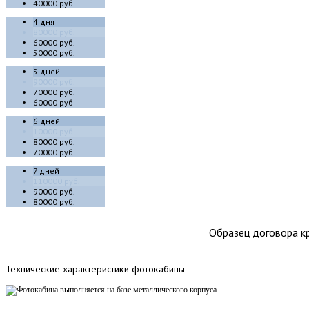
40000 руб.
4 дня
80000 руб.
60000 руб.
50000 руб.
5 дней
90000 руб.
70000 руб.
60000 руб
6 дней
10000 руб.
80000 руб.
70000 руб.
7 дней
110000 руб.
90000 руб.
80000 руб.
Образец договора кр
Технические
характеристики фотокабины