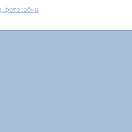
в, фотокабин